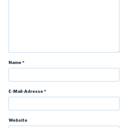
Name
*
E-Mail-Adresse
*
Website