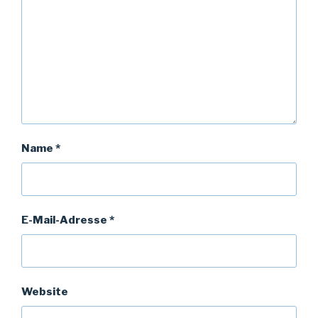
Name
*
E-Mail-Adresse
*
Website