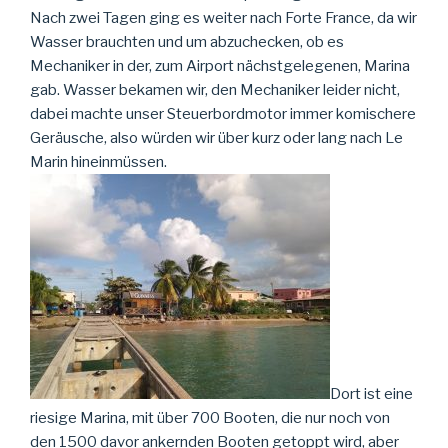
Nach zwei Tagen ging es weiter nach Forte France, da wir
Wasser brauchten und um abzuchecken, ob es
Mechaniker in der, zum Airport nächstgelegenen, Marina
gab. Wasser bekamen wir, den Mechaniker leider nicht,
dabei machte unser Steuerbordmotor immer komischere
Geräusche, also würden wir über kurz oder lang nach Le
Marin hineinmüssen.
Dort ist eine
riesige Marina, mit über 700 Booten, die nur noch von
den 1500 davor ankernden Booten getoppt wird, aber