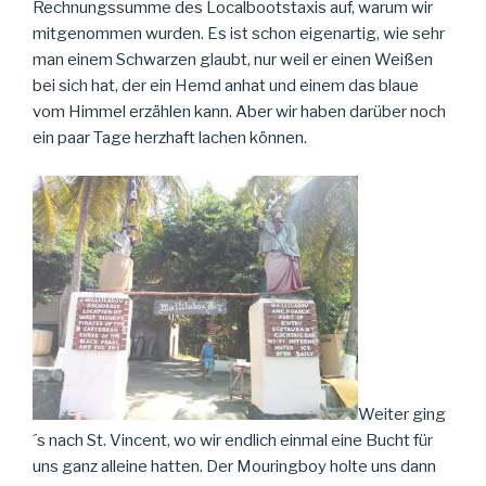
Rechnungssumme des Localbootstaxis auf, warum wir
mitgenommen wurden. Es ist schon eigenartig, wie sehr
man einem Schwarzen glaubt, nur weil er einen Weißen
bei sich hat, der ein Hemd anhat und einem das blaue
vom Himmel erzählen kann. Aber wir haben darüber noch
ein paar Tage herzhaft lachen können.
Weiter ging
´s nach St. Vincent, wo wir endlich einmal eine Bucht für
uns ganz alleine hatten. Der Mouringboy holte uns dann