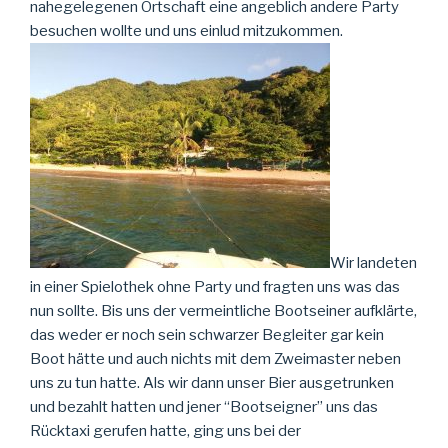
nahegelegenen Ortschaft eine angeblich andere Party
besuchen wollte und uns einlud mitzukommen.
Wir landeten
in einer Spielothek ohne Party und fragten uns was das
nun sollte. Bis uns der vermeintliche Bootseiner aufklärte,
das weder er noch sein schwarzer Begleiter gar kein
Boot hätte und auch nichts mit dem Zweimaster neben
uns zu tun hatte. Als wir dann unser Bier ausgetrunken
und bezahlt hatten und jener “Bootseigner” uns das
Rücktaxi gerufen hatte, ging uns bei der