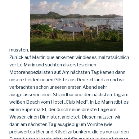
mussten.
Zurück auf Martinique ankerten wir dieses mal tatsächlich
vor Le Marin und suchten als erstes einen
Motorenspezialisten auf. Am nächsten Tag kamen dann
unsere beiden neuen Gäste aus Deutschland an und wir
verbrachten schon unseren ersten Abend sehr
ausgelassen in einer Strandbar und den nächsten Tag am
weißen Beach vom Hotel „Club Med“. In Le Marin gibt es
einen Supermarkt, der durch seine direkte Lage am
Wasser, einen Dingisteg anbietet. Diesen nutzten wir
dann am nächsten Tag ausgiebig um Vorräte (wie
preiswertes Bier und Käse) zu bunkern, die es nur auf den