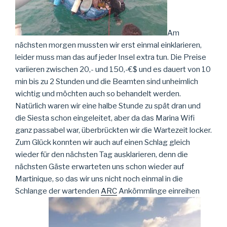
Am
nächsten morgen mussten wir erst einmal einklarieren,
leider muss man das auf jeder Insel extra tun. Die Preise
variieren zwischen 20,- und 150,-€$ und es dauert von 10
min bis zu 2 Stunden und die Beamten sind unheimlich
wichtig und möchten auch so behandelt werden.
Natürlich waren wir eine halbe Stunde zu spät dran und
die Siesta schon eingeleitet, aber da das Marina Wifi
ganz passabel war, überbrückten wir die Wartezeit locker.
Zum Glück konnten wir auch auf einen Schlag gleich
wieder für den nächsten Tag ausklarieren, denn die
nächsten Gäste erwarteten uns schon wieder auf
Martinique, so das wir uns nicht noch einmal in die
Schlange der wartenden
ARC
Ankömmlinge einreihen