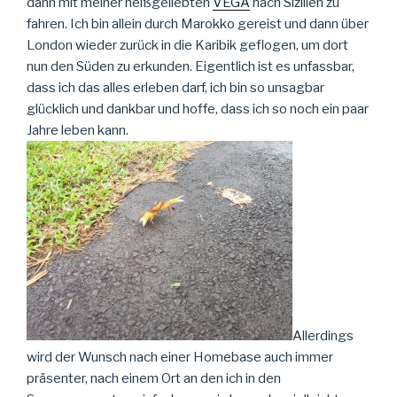
dann mit meiner heißgeliebten
VEGA
nach Sizilien zu
fahren. Ich bin allein durch Marokko gereist und dann über
London wieder zurück in die Karibik geflogen, um dort
nun den Süden zu erkunden. Eigentlich ist es unfassbar,
dass ich das alles erleben darf, ich bin so unsagbar
glücklich und dankbar und hoffe, dass ich so noch ein paar
Jahre leben kann.
Allerdings
wird der Wunsch nach einer Homebase auch immer
präsenter, nach einem Ort an den ich in den