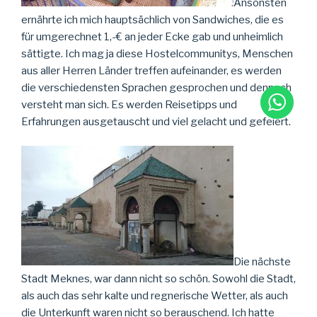
Ansonsten
ernährte ich mich hauptsächlich von Sandwiches, die es
für umgerechnet 1,-€ an jeder Ecke gab und unheimlich
sättigte. Ich mag ja diese Hostelcommunitys, Menschen
aus aller Herren Länder treffen aufeinander, es werden
die verschiedensten Sprachen gesprochen und dennoch
versteht man sich. Es werden Reisetipps und
Erfahrungen ausgetauscht und viel gelacht und gefeiert.
Die nächste
Stadt Meknes, war dann nicht so schön. Sowohl die Stadt,
als auch das sehr kalte und regnerische Wetter, als auch
die Unterkunft waren nicht so berauschend. Ich hatte