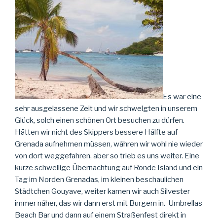
Es war eine
sehr ausgelassene Zeit und wir schwelgten in unserem
Glück, solch einen schönen Ort besuchen zu dürfen.
Hätten wir nicht des Skippers bessere Hälfte auf
Grenada aufnehmen müssen, währen wir wohl nie wieder
von dort weggefahren, aber so trieb es uns weiter. Eine
kurze schwellige Übernachtung auf Ronde Island und ein
Tag im Norden Grenadas, im kleinen beschaulichen
Städtchen Gouyave, weiter kamen wir auch Silvester
immer näher, das wir dann erst mit Burgern in. Umbrellas
Beach Bar und dann auf einem Straßenfest direkt in