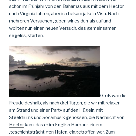
schon im Frühjahr von den Bahamas aus mit dem Hector
nach Virginia fahren, aber ich bekam ja kein Visa. Nach
mehreren Versuchen gaben wir es damals auf und
wollten nun einen neuen Versuch, des gemeinsamen
segelns, starten.
Groß war die
Freude deshalb, als nach drei Tagen, die wir mit relaxen
am Strand und einer Party auf den Hügeln, mit
Steeldrums und Socamusik genossen, die Nachricht von
Hector
kam, das er im English Harbour, einem
geschichtsträchtigen Hafen, eingetroffen war. Zum