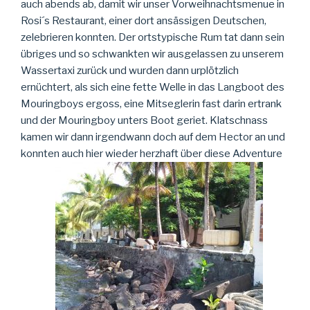
auch abends ab, damit wir unser Vorweihnachtsmenue in
Rosi´s Restaurant, einer dort ansässigen Deutschen,
zelebrieren konnten. Der ortstypische Rum tat dann sein
übriges und so schwankten wir ausgelassen zu unserem
Wassertaxi zurück und wurden dann urplötzlich
ernüchtert, als sich eine fette Welle in das Langboot des
Mouringboys ergoss, eine Mitseglerin fast darin ertrank
und der Mouringboy unters Boot geriet. Klatschnass
kamen wir dann irgendwann doch auf dem Hector an und
konnten auch hier wieder herzhaft über diese Adventure