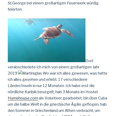
St.George bei einem großartigen Feuerwerk würdig
feierten.
Dort
verabschiedete ich mich von einem großartigen Jahr
2019
Wo war ich alles gewesen, was hatte
ich alles gesehen und erlebt. 17 verschiedene
Länder/Inseln in nur 12 Monaten. Ich habe erst die
nördliche Karibik besegelt, hab 3 Monate im Hostel
Humehouse.com
als Volunteer gearbeitet, bin über Cuba
um die halbe Welt in die griechische Ägäis geflogen, hab
den Sommer in Griechenland um Athen verbracht, um