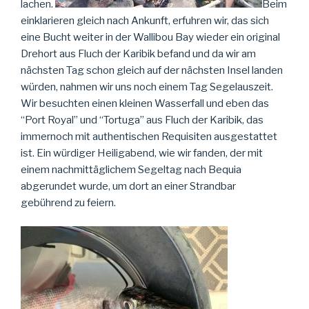
lachen.
Beim
einklarieren gleich nach Ankunft, erfuhren wir, das sich
eine Bucht weiter in der Wallibou Bay wieder ein original
Drehort aus Fluch der Karibik befand und da wir am
nächsten Tag schon gleich auf der nächsten Insel landen
würden, nahmen wir uns noch einem Tag Segelauszeit.
Wir besuchten einen kleinen Wasserfall und eben das
“Port Royal” und “Tortuga” aus Fluch der Karibik, das
immernoch mit authentischen Requisiten ausgestattet
ist. Ein würdiger Heiligabend, wie wir fanden, der mit
einem nachmittäglichem Segeltag nach Bequia
abgerundet wurde, um dort an einer Strandbar
gebührend zu feiern.