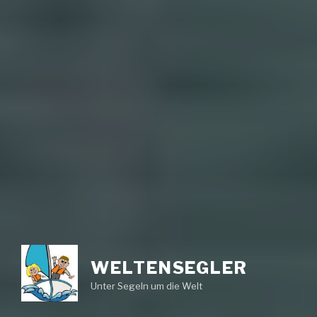
WELTENSEGLER
Unter Segeln um die Welt