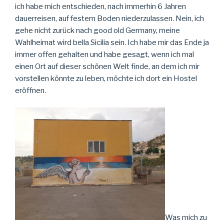
ich habe mich entschieden, nach immerhin 6 Jahren
dauerreisen, auf festem Boden niederzulassen. Nein, ich
gehe nicht zurück nach good old Germany, meine
Wahlheimat wird bella Sicilia sein. Ich habe mir das Ende ja
immer offen gehalten und habe gesagt, wenn ich mal
einen Ort auf dieser schönen Welt finde, an dem ich mir
vorstellen könnte zu leben, möchte ich dort ein Hostel
eröffnen.
Was mich zu