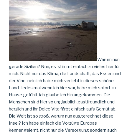
Warum nun
gerade Sizilien? Nun, es stimmt einfach zu vieles hier für
mich. Nicht nur das Klima, die Landschaft, das Essen und
der Vino, nein ich habe mich verliebt in dieses schöne
Land. Jedes mal wenn ich hier war, habe mich sofort zu
Hause gefühlt, ich glaube ich bin angekommen. Die
Menschen sind hier so unglaublich gastfreundlich und
herzlich und ihr Dolce Vita färbt einfach aufs Gemüt ab.
Die Welt ist so groß, warum nun ausgerechnet diese
Insel? Ich habe einfach die Vorzüge Europas
kennengelernt, nicht nur die Versorgung sondern auch