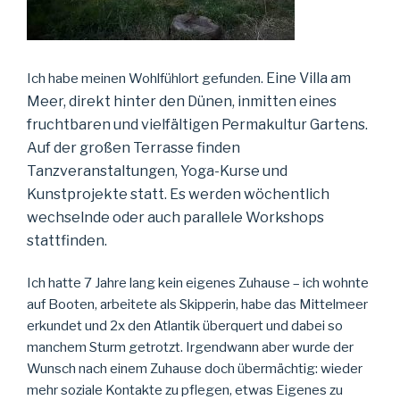
Eine Villa am
Ich habe meinen Wohlfühlort gefunden.
Meer, direkt hinter den Dünen, inmitten eines
fruchtbaren und vielfältigen Permakultur Gartens.
Auf der großen Terrasse finden
Tanzveranstaltungen, Yoga-Kurse und
Kunstprojekte statt.
Es werden wöchentlich
wechselnde oder auch parallele Workshops
stattfinden.
Ich hatte 7 Jahre lang kein eigenes Zuhause – ich wohnte
auf Booten, arbeitete als Skipperin, habe das Mittelmeer
erkundet und 2x den Atlantik überquert und dabei so
manchem Sturm getrotzt. Irgendwann aber wurde der
Wunsch nach einem Zuhause doch übermächtig: wieder
mehr soziale Kontakte zu pflegen, etwas Eigenes zu