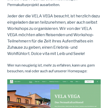
Permakulturprojekt ausarbeiten.
Jeder der die VELA VEGA besucht, ist herzlich dazu
eingeladen daran teilzunehmen, aber auch selbst
Workshops zu organisieren.
Wir von der VELA
VEGA möchten allen Reisenden und Workshop-
Teilnehmern für die Zeit ihres Aufenthaltes ein
Zuhause zu geben, einen Erlebnis- und
Wohlfühlort. Dolce vita mit Leib und Seele!
Wer nun neugierig ist, mehr zu erfahren, kann uns gern
besuchen, real oder auch auf unserer Homepage: